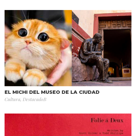
EL MICHI DEL MUSEO DE LA CIUDAD
Cultura
,
DestacadoB