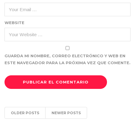
WEBSITE
GUARDA MI NOMBRE, CORREO ELECTRÓNICO Y WEB EN
ESTE NAVEGADOR PARA LA PRÓXIMA VEZ QUE COMENTE.
OLDER POSTS
NEWER POSTS