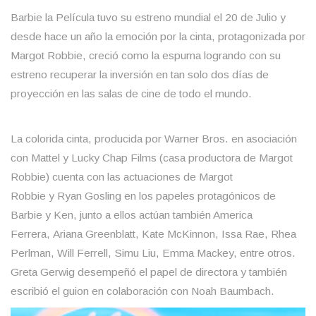
Barbie la Película tuvo su estreno mundial el 20 de Julio y
desde hace un año la emoción por la cinta, protagonizada por
Margot Robbie, creció como la espuma logrando con su
estreno recuperar la inversión en tan solo dos días de
proyección en las salas de cine de todo el mundo.
La colorida cinta, producida por Warner Bros. en asociación
con Mattel y Lucky Chap Films (casa productora de Margot
Robbie) cuenta con las actuaciones de Margot
Robbie y Ryan Gosling en los papeles protagónicos de
Barbie y Ken, junto a ellos actúan también America
Ferrera, Ariana Greenblatt, Kate McKinnon, Issa Rae, Rhea
Perlman, Will Ferrell, Simu Liu, Emma Mackey, entre otros.
Greta Gerwig desempeñó el papel de directora y también
escribió el guion en colaboración con Noah Baumbach.