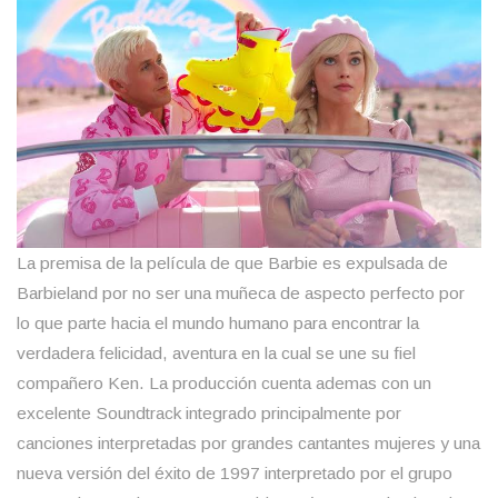
La premisa de la película de que Barbie es expulsada de
Barbieland por no ser una muñeca de aspecto perfecto por
lo que parte hacia el mundo humano para encontrar la
verdadera felicidad, aventura en la cual se une su fiel
compañero Ken. La producción cuenta ademas con un
excelente Soundtrack integrado principalmente por
canciones interpretadas por grandes cantantes mujeres y una
nueva versión del éxito de 1997 interpretado por el grupo