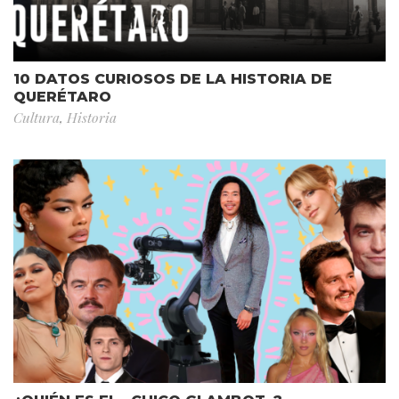
10 DATOS CURIOSOS DE LA HISTORIA DE
QUERÉTARO
Cultura
,
Historia