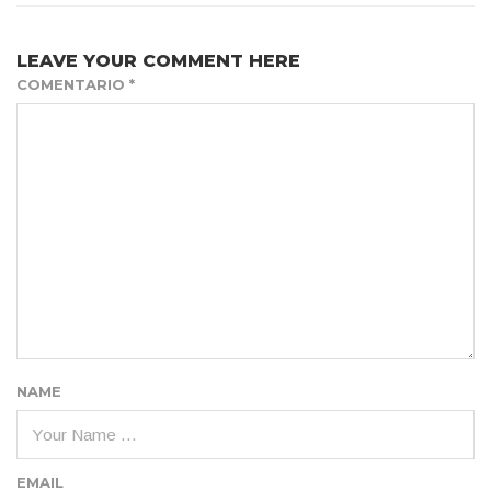
LEAVE YOUR COMMENT HERE
COMENTARIO
*
NAME
EMAIL