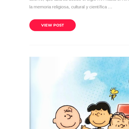
la memoria religiosa, cultural y científica …
VIEW POST