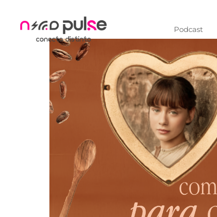
Podcast