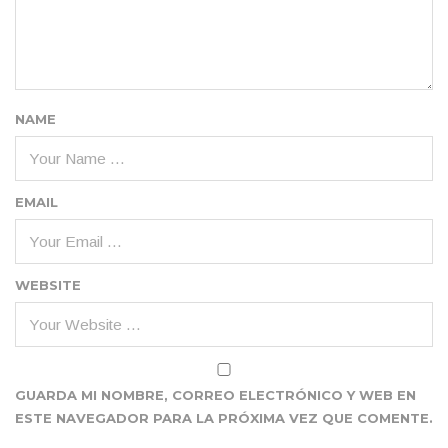
NAME
EMAIL
WEBSITE
GUARDA MI NOMBRE, CORREO ELECTRÓNICO Y WEB EN
ESTE NAVEGADOR PARA LA PRÓXIMA VEZ QUE COMENTE.