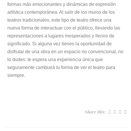
formas más emocionantes y dinámicas de expresión
artística contemporánea. Al salir de los muros de los
teatros tradicionales, este tipo de teatro ofrece una
nueva forma de interactuar con el público, llevando las
representaciones a lugares inesperados y llenos de
significado. Si alguna vez tienes la oportunidad de
disfrutar de una obra en un espacio no convencional, no
lo dudes: te espera una experiencia única que
seguramente cambiará tu forma de ver el teatro para
siempre.
Share this: