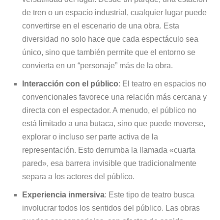
de tren o un espacio industrial, cualquier lugar puede
convertirse en el escenario de una obra. Esta
diversidad no solo hace que cada espectáculo sea
único, sino que también permite que el entorno se
convierta en un “personaje” más de la obra.
Interacción con el público
: El teatro en espacios no
convencionales favorece una relación más cercana y
directa con el espectador. A menudo, el público no
está limitado a una butaca, sino que puede moverse,
explorar o incluso ser parte activa de la
representación. Esto derrumba la llamada «cuarta
pared», esa barrera invisible que tradicionalmente
separa a los actores del público.
Experiencia inmersiva
: Este tipo de teatro busca
involucrar todos los sentidos del público. Las obras