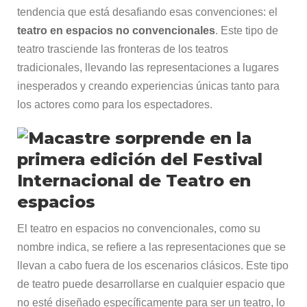
tendencia que está desafiando esas convenciones: el
teatro en espacios no convencionales
. Este tipo de
teatro trasciende las fronteras de los teatros
tradicionales, llevando las representaciones a lugares
inesperados y creando experiencias únicas tanto para
los actores como para los espectadores.
El teatro en espacios no convencionales, como su
nombre indica, se refiere a las representaciones que se
llevan a cabo fuera de los escenarios clásicos. Este tipo
de teatro puede desarrollarse en cualquier espacio que
no esté diseñado específicamente para ser un teatro, lo