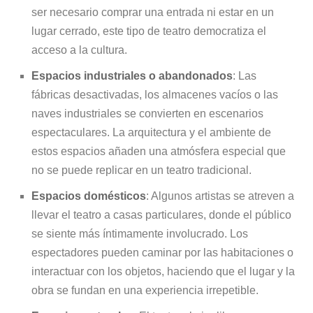
ser necesario comprar una entrada ni estar en un
lugar cerrado, este tipo de teatro democratiza el
acceso a la cultura.
Espacios industriales o abandonados
: Las
fábricas desactivadas, los almacenes vacíos o las
naves industriales se convierten en escenarios
espectaculares. La arquitectura y el ambiente de
estos espacios añaden una atmósfera especial que
no se puede replicar en un teatro tradicional.
Espacios domésticos
: Algunos artistas se atreven a
llevar el teatro a casas particulares, donde el público
se siente más íntimamente involucrado. Los
espectadores pueden caminar por las habitaciones o
interactuar con los objetos, haciendo que el lugar y la
obra se fundan en una experiencia irrepetible.