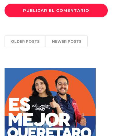
OLDER POSTS
NEWER POSTS