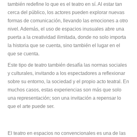
también redefine lo que es el teatro en sí. Al estar tan
cerca del público, los actores pueden explorar nuevas
formas de comunicación, llevando las emociones a otro
nivel. Además, el uso de espacios inusuales abre una
puerta a la creatividad ilimitada, donde no solo importa
la historia que se cuenta, sino también el lugar en el
que se cuenta.
Este tipo de teatro también desafía las normas sociales
y culturales, invitando a los espectadores a reflexionar
sobre su entorno, la sociedad y el propio acto teatral. En
muchos casos, estas experiencias son más que solo
una representación; son una invitación a repensar lo
que el arte puede ser.
El teatro en espacios no convencionales es una de las