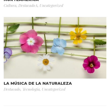
Cultura
,
DestacadoA
,
Uncategorized
LA MÚSICA DE LA NATURALEZA
Destacado
,
Tecnología
,
Uncategorized