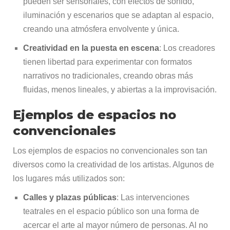
pueden ser sensoriales, con efectos de sonido,
iluminación y escenarios que se adaptan al espacio,
creando una atmósfera envolvente y única.
Creatividad en la puesta en escena
: Los creadores
tienen libertad para experimentar con formatos
narrativos no tradicionales, creando obras más
fluidas, menos lineales, y abiertas a la improvisación.
Ejemplos de espacios no
convencionales
Los ejemplos de espacios no convencionales son tan
diversos como la creatividad de los artistas. Algunos de
los lugares más utilizados son:
Calles y plazas públicas
: Las intervenciones
teatrales en el espacio público son una forma de
acercar el arte al mayor número de personas. Al no