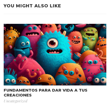
YOU MIGHT ALSO LIKE
FUNDAMENTOS PARA DAR VIDA A TUS
CREACIONES
Uncategorized