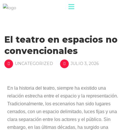
El teatro en espacios no
convencionales
UNCATEGORIZED
JULIO 3, 2026
En la historia del teatro, siempre ha existido una
relación estrecha entre el espacio y la representación.
Tradicionalmente, los escenarios han sido lugares
cerrados, con un espacio delimitado, luces fijas y una
clara separación entre los actores y el público. Sin
embargo, en las últimas décadas, ha surgido una