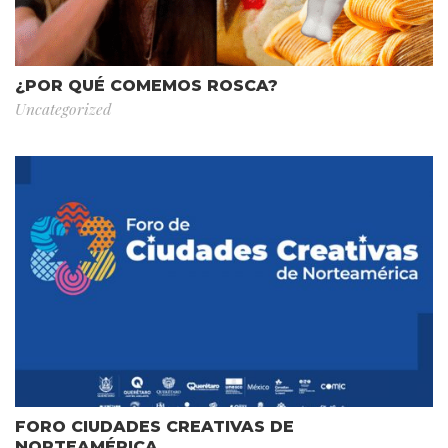
¿POR QUÉ COMEMOS ROSCA?
Uncategorized
FORO CIUDADES CREATIVAS DE
NORTEAMÉRICA