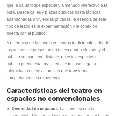
que le da un toque especial y a menudo interactivo a la
obra. Desde calles y plazas públicas hasta fábricas
abandonadas o viviendas privadas, la esencia de este
tipo de teatro es la experimentación y la conexión
directa con el público.
A diferencia de las obras en teatros tradicionales, donde
los actores se presentan en un escenario elevado y el
público se mantiene distante, en estos espacios el
público puede estar más cerca, e incluso llegar a
interactuar con los actores, lo que transforma
completamente la experiencia.
Características del teatro en
espacios no convencionales
Diversidad de espacios
: La clave está en la
versatilidad del lugar. Desde un parque, una estación