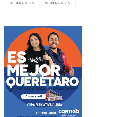
OLDER POSTS
NEWER POSTS