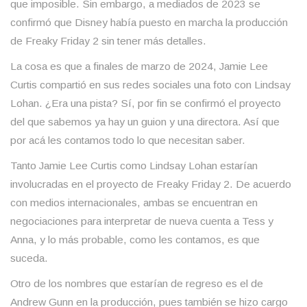
que imposible. Sin embargo, a mediados de 2023 se
confirmó que Disney había puesto en marcha la producción
de Freaky Friday 2 sin tener más detalles.
La cosa es que a finales de marzo de 2024, Jamie Lee
Curtis compartió en sus redes sociales una foto con Lindsay
Lohan. ¿Era una pista? Sí, por fin se confirmó el proyecto
del que sabemos ya hay un guion y una directora. Así que
por acá les contamos todo lo que necesitan saber.
Tanto Jamie Lee Curtis como Lindsay Lohan estarían
involucradas en el proyecto de Freaky Friday 2. De acuerdo
con medios internacionales, ambas se encuentran en
negociaciones para interpretar de nueva cuenta a Tess y
Anna, y lo más probable, como les contamos, es que
suceda.
Otro de los nombres que estarían de regreso es el de
Andrew Gunn en la producción, pues también se hizo cargo