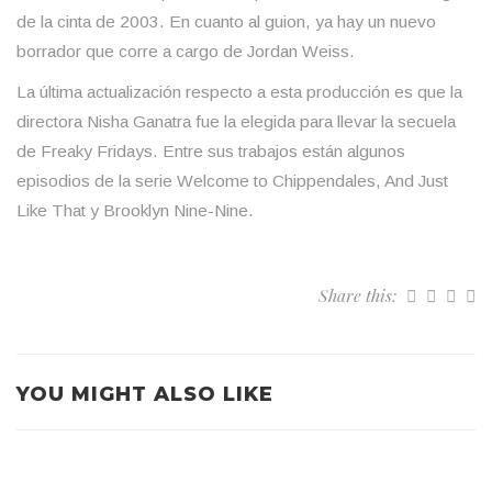
de la cinta de 2003. En cuanto al guion, ya hay un nuevo
borrador que corre a cargo de Jordan Weiss.
La última actualización respecto a esta producción es que la
directora Nisha Ganatra fue la elegida para llevar la secuela
de Freaky Fridays. Entre sus trabajos están algunos
episodios de la serie Welcome to Chippendales, And Just
Like That y Brooklyn Nine-Nine.
Share this:
YOU MIGHT ALSO LIKE