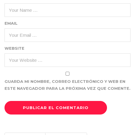
EMAIL
WEBSITE
GUARDA MI NOMBRE, CORREO ELECTRÓNICO Y WEB EN
ESTE NAVEGADOR PARA LA PRÓXIMA VEZ QUE COMENTE.