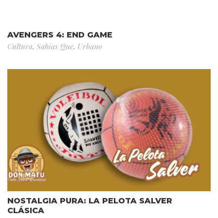
AVENGERS 4: END GAME
Cultura
,
Sabías Que
,
Urbano
NOSTALGIA PURA: LA PELOTA SALVER
CLÁSICA