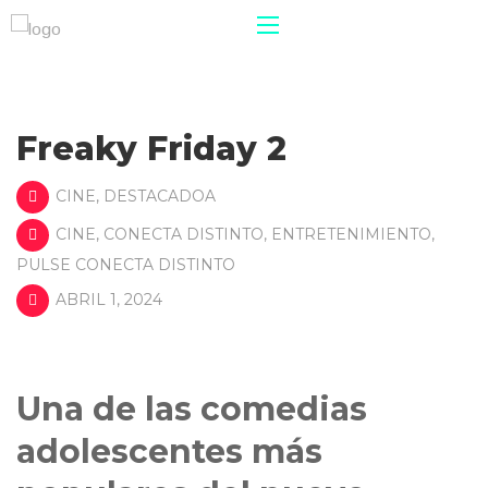
Freaky Friday 2
CINE
,
DESTACADOA
CINE
,
CONECTA DISTINTO
,
ENTRETENIMIENTO
,
PULSE CONECTA DISTINTO
ABRIL 1, 2024
Una de las comedias
adolescentes más