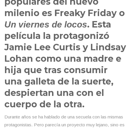
populares del nuevo
milenio es Freaky Friday o
. Esta
Un viernes de locos
película la protagonizó
Jamie Lee Curtis y Lindsay
Lohan como una madre e
hija que tras consumir
una galleta de la suerte,
despiertan una con el
cuerpo de la otra.
Durante años se ha hablado de una secuela con las mismas
protagonistas. Pero parecía un proyecto muy lejano, sino es