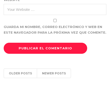
GUARDA MI NOMBRE, CORREO ELECTRÓNICO Y WEB EN
ESTE NAVEGADOR PARA LA PRÓXIMA VEZ QUE COMENTE.
OLDER POSTS
NEWER POSTS