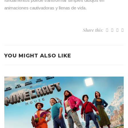
fundamentos puede transformar simples dibujos en
animaciones cautivadoras y llenas de vida.
Share this:
YOU MIGHT ALSO LIKE