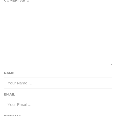
COMENTARIO
*
NAME
EMAIL
WEBSITE