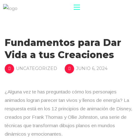
Fundamentos para Dar
Vida a tus Creaciones
UNCATEGORIZED
JUNIO 6, 2024
¿Alguna vez te has preguntado cómo los personajes
animados logran parecer tan vivos y llenos de energía? La
respuesta está en los 12 principios de animación de Disney,
creados por Frank Thomas y Ollie Johnston, una serie de
técnicas que transforman dibujos planos en mundos
dinámicos y emocionantes.