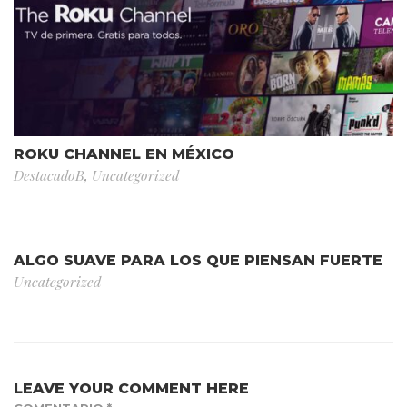
ROKU CHANNEL EN MÉXICO
DestacadoB
,
Uncategorized
ALGO SUAVE PARA LOS QUE PIENSAN FUERTE
Uncategorized
LEAVE YOUR COMMENT HERE