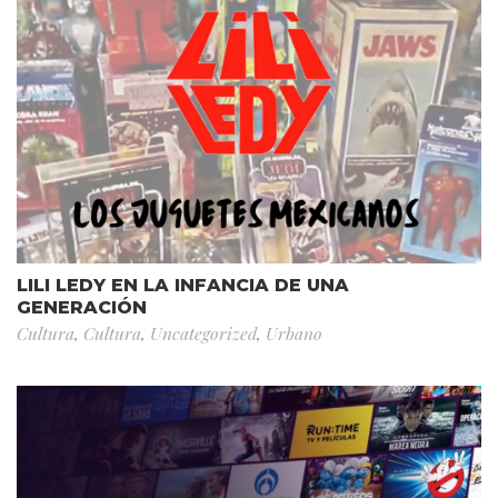
LILI LEDY EN LA INFANCIA DE UNA
GENERACIÓN
Cultura
,
Cultura
,
Uncategorized
,
Urbano