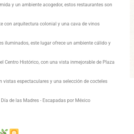
omida y un ambiente acogedor, estos restaurantes son
e con arquitectura colonial y una cava de vinos
s iluminados, este lugar ofrece un ambiente cálido y
l Centro Histórico, con una vista inmejorable de Plaza
 vistas espectaculares y una selección de cocteles