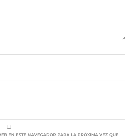
WEB EN ESTE NAVEGADOR PARA LA PRÓXIMA VEZ QUE