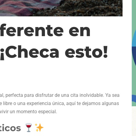
iferente en
¡Checa esto!
, perfecta para disfrutar de una cita inolvidable. Ya sea
 libre o una experiencia única, aquí te dejamos algunas
vivir un momento especial.
icos