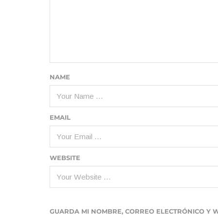
NAME
EMAIL
WEBSITE
GUARDA MI NOMBRE, CORREO ELECTRÓNICO Y 