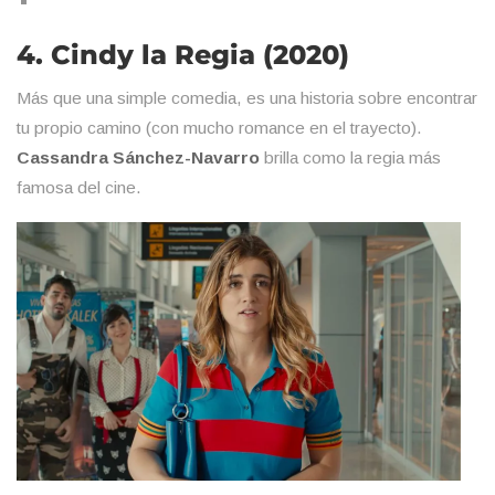
4. Cindy la Regia (2020)
Más que una simple comedia, es una historia sobre encontrar
tu propio camino (con mucho romance en el trayecto).
Cassandra Sánchez-Navarro
brilla como la regia más
famosa del cine.