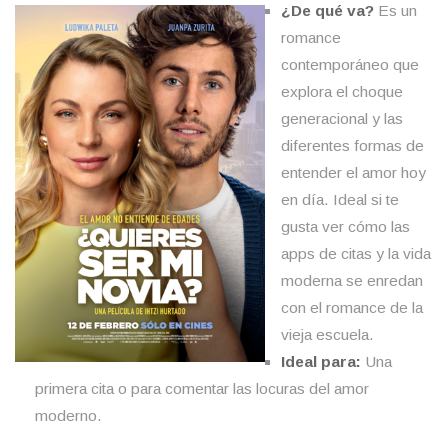
¿De qué va?
Es un
romance
contemporáneo que
explora el choque
generacional y las
diferentes formas de
entender el amor hoy
en día. Ideal si te
gusta ver cómo las
apps de citas y la vida
moderna se enredan
con el romance de la
vieja escuela.
Ideal para:
Una
primera cita o para comentar las locuras del amor
moderno.