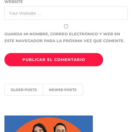
WEBSITE
GUARDA MI NOMBRE, CORREO ELECTRÓNICO Y WEB EN
ESTE NAVEGADOR PARA LA PRÓXIMA VEZ QUE COMENTE.
OLDER POSTS
NEWER POSTS