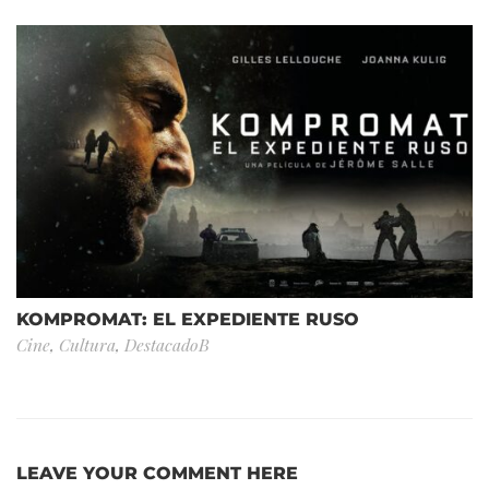
KOMPROMAT: EL EXPEDIENTE RUSO
Cine
,
Cultura
,
DestacadoB
LEAVE YOUR COMMENT HERE