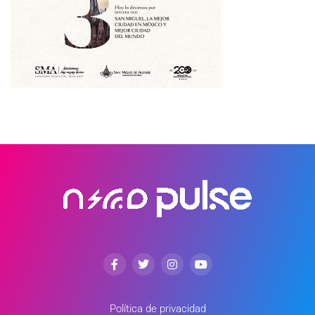
Política de privacidad