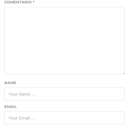
COMENTARIO
*
NAME
EMAIL