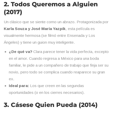
2. Todos Queremos a Alguien
(2017)
Un clásico que se siente como un abrazo. Protagonizada por
Karla Souza y José María Yazpik
, esta película es
visualmente hermosa (se filmó entre Ensenada y Los
Ángeles) y tiene un guion muy inteligente.
¿De qué va?
Clara parece tener la vida perfecta, excepto
en el amor. Cuando regresa a México para una boda
familiar, le pide a un compañero de trabajo que finja ser su
novio, pero todo se complica cuando reaparece su gran
ex.
Ideal para:
Los que creen en las segundas
oportunidades (o en los cierres necesarios).
3. Cásese Quien Pueda (2014)