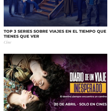
TOP 3 SERIES SOBRE VIAJES EN EL TIEMPO QUE
TIENES QUE VER
Cine