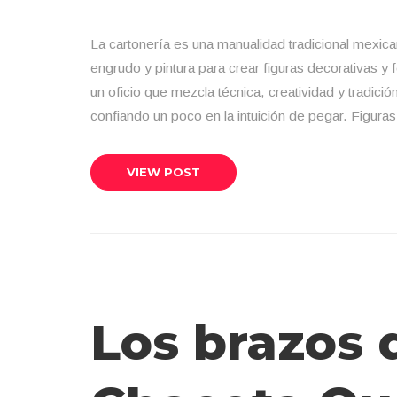
La cartonería es una manualidad tradicional mexican
engrudo y pintura para crear figuras decorativas y f
un oficio que mezcla técnica, creatividad y tradic
confiando un poco en la intuición de pegar. Figu
VIEW POST
Los brazos 