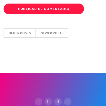
OLDER POSTS
NEWER POSTS