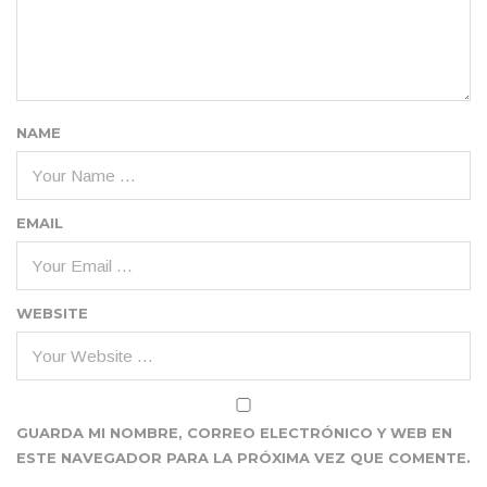
NAME
EMAIL
WEBSITE
GUARDA MI NOMBRE, CORREO ELECTRÓNICO Y WEB EN
ESTE NAVEGADOR PARA LA PRÓXIMA VEZ QUE COMENTE.