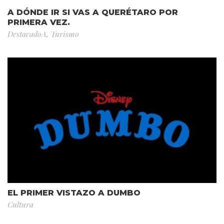
A DÓNDE IR SI VAS A QUERÉTARO POR
PRIMERA VEZ.
DestacadoA
,
Turismo
EL PRIMER VISTAZO A DUMBO
Cultura