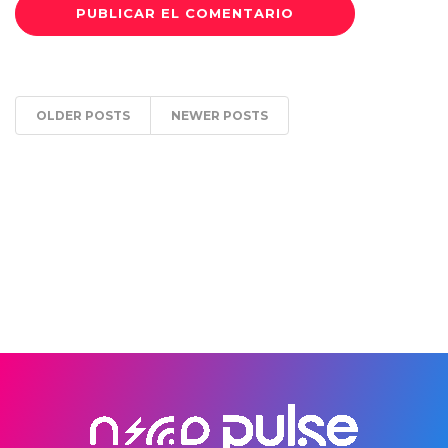
OLDER POSTS
NEWER POSTS