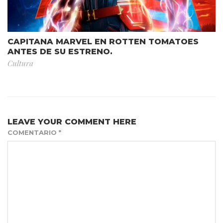
CAPITANA MARVEL EN ROTTEN TOMATOES
ANTES DE SU ESTRENO.
Cultura
LEAVE YOUR COMMENT HERE
COMENTARIO
*