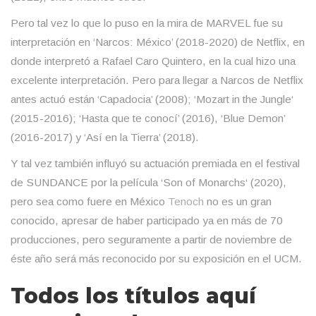
Pero tal vez lo que lo puso en la mira de MARVEL fue su
interpretación en ‘Narcos: México’ (2018-2020) de Netflix, en
donde interpretó a Rafael Caro Quintero, en la cual hizo una
excelente interpretación. Pero para llegar a Narcos de Netflix
antes actuó están ‘Capadocia’ (2008); ‘Mozart in the Jungle‘
(2015-2016); ‘Hasta que te conocí’ (2016), ‘Blue Demon’
(2016-2017) y ‘Así en la Tierra’ (2018).
Y tal vez también influyó su actuación premiada en el festival
de SUNDANCE por la película ‘Son of Monarchs‘ (2020),
pero sea como fuere en México
Tenoch
no es un gran
conocido, apresar de haber participado ya en más de 70
producciones, pero seguramente a partir de noviembre de
éste año será más reconocido por su exposición en el UCM.
Todos los títulos aquí