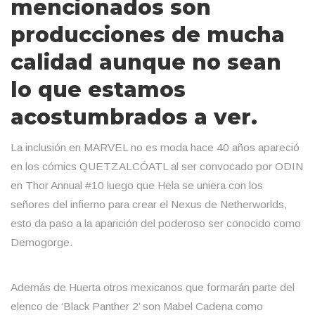
mencionados son
producciones de mucha
calidad aunque no sean
lo que estamos
acostumbrados a ver.
La inclusión en MARVEL no es moda hace 40 años apareció
en los cómics QUETZALCÓATL al ser convocado por ODIN
en Thor Annual #10 luego que Hela se uniera con los
señores del infierno para crear el Nexus de Netherworlds,
esto da paso a la aparición del poderoso ser conocido como
Demogorge.
Además de Huerta otros mexicanos que formarán parte del
elenco de ‘Black Panther 2’ son Mabel Cadena como