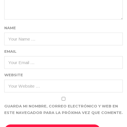
NAME
EMAIL
WEBSITE
GUARDA MI NOMBRE, CORREO ELECTRÓNICO Y WEB EN
ESTE NAVEGADOR PARA LA PRÓXIMA VEZ QUE COMENTE.