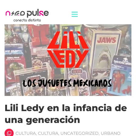
Lili Ledy en la infancia de
una generación
CULTURA
,
CULTURA
,
UNCATEGORIZED
,
URBANO