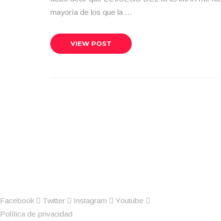
mayoría de los que la …
VIEW POST
Facebook
Twitter
Instagram
Youtube
Política de privacidad