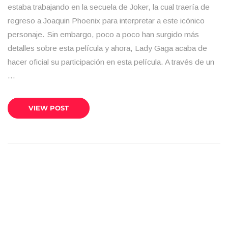
estaba trabajando en la secuela de Joker, la cual traería de
regreso a Joaquin Phoenix para interpretar a este icónico
personaje. Sin embargo, poco a poco han surgido más
detalles sobre esta película y ahora, Lady Gaga acaba de
hacer oficial su participación en esta película. A través de un
…
VIEW POST