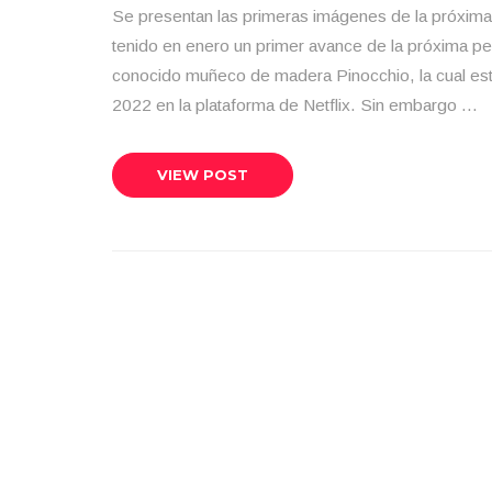
Se presentan las primeras imágenes de la próxima
tenido en enero un primer avance de la próxima pel
conocido muñeco de madera Pinocchio, la cual est
2022 en la plataforma de Netflix. Sin embargo …
VIEW POST