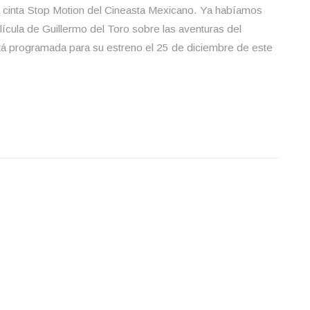
 cinta Stop Motion del Cineasta Mexicano. Ya habíamos
ícula de Guillermo del Toro sobre las aventuras del
á programada para su estreno el 25 de diciembre de este