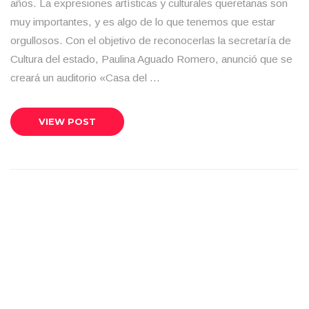
años. La expresiones artísticas y culturales queretanas son
muy importantes, y es algo de lo que tenemos que estar
orgullosos. Con el objetivo de reconocerlas la secretaría de
Cultura del estado, Paulina Aguado Romero, anunció que se
creará un auditorio «Casa del …
VIEW POST