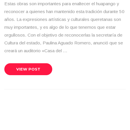
Estas obras son importantes para enaltecer el huapango y
reconocer a quienes han mantenido esta tradición durante 50
años. La expresiones artísticas y culturales queretanas son
muy importantes, y es algo de lo que tenemos que estar
orgullosos. Con el objetivo de reconocerlas la secretaría de
Cultura del estado, Paulina Aguado Romero, anunció que se
creará un auditorio «Casa del …
VIEW POST