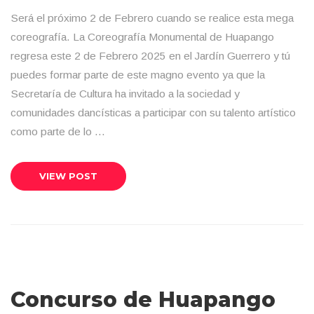
Será el próximo 2 de Febrero cuando se realice esta mega
coreografía. La Coreografía Monumental de Huapango
regresa este 2 de Febrero 2025 en el Jardín Guerrero y tú
puedes formar parte de este magno evento ya que la
Secretaría de Cultura ha invitado a la sociedad y
comunidades dancísticas a participar con su talento artístico
como parte de lo …
VIEW POST
Concurso de Huapango