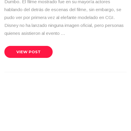
Dumbo. El filme mostrado fue en su mayoría actores
hablando del detrás de escenas del filme, sin embargo, se
pudo ver por primera vez al elefante modelado en CGI.
Disney no ha lanzado ninguna imagen oficial, pero personas
quienes asistieron al evento …
VIEW POST