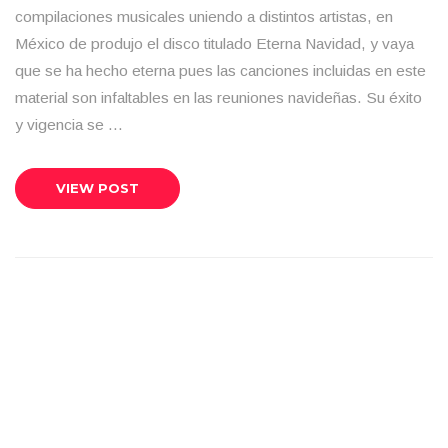
compilaciones musicales uniendo a distintos artistas, en
México de produjo el disco titulado Eterna Navidad, y vaya
que se ha hecho eterna pues las canciones incluidas en este
material son infaltables en las reuniones navideñas. Su éxito
y vigencia se …
VIEW POST