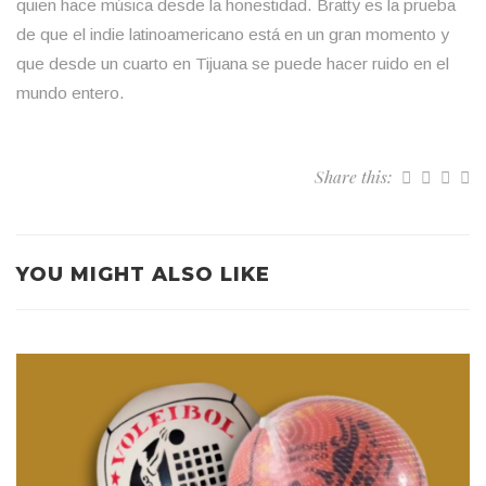
quien hace música desde la honestidad. Bratty es la prueba
de que el indie latinoamericano está en un gran momento y
que desde un cuarto en Tijuana se puede hacer ruido en el
mundo entero.
Share this:
YOU MIGHT ALSO LIKE