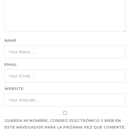
NAME
EMAIL
WEBSITE
GUARDA MI NOMBRE, CORREO ELECTRÓNICO Y WEB EN
ESTE NAVEGADOR PARA LA PRÓXIMA VEZ QUE COMENTE.