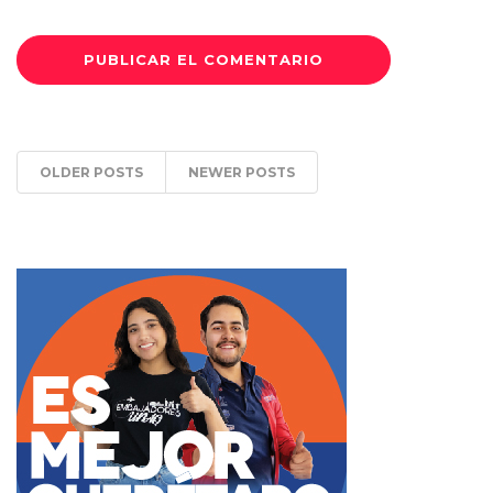
OLDER POSTS
NEWER POSTS