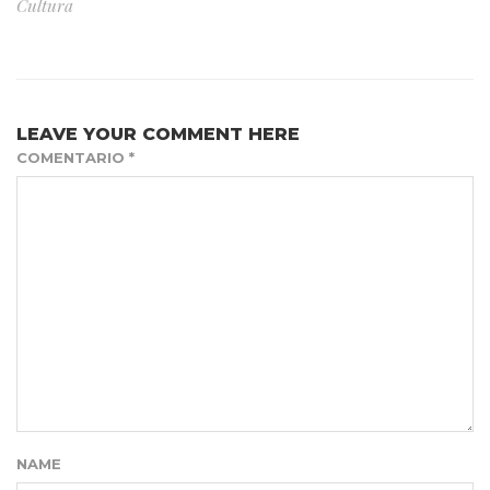
Cultura
LEAVE YOUR COMMENT HERE
COMENTARIO
*
NAME