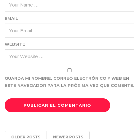
EMAIL
WEBSITE
GUARDA MI NOMBRE, CORREO ELECTRÓNICO Y WEB EN
ESTE NAVEGADOR PARA LA PRÓXIMA VEZ QUE COMENTE.
OLDER POSTS
NEWER POSTS