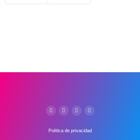
Política de privacidad