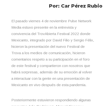
Por: Car Pérez Rubio
El pasado viernes 4 de noviembre Pulse Network
Media estuvo presente en la entrevista y
convivencia del TrovAbierta Festival 2022 donde
Mexicanto, integrado por David Filio y Sergio Félix,
hicieron la presentación del nuevo Festival de
Trova a los medios de comunicación, hicieron
comentarios respeto a su participación en el foro
de este festival y compartieron con nosotros que
habrá sorpresas, además de su emoción al volver
a interactuar con la gente en una presentación de
Mexicanto en vivo después de esta pandemia.
Posteriormente estuvieron respondiendo algunas