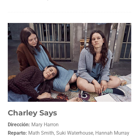
Charley Says
Dirección:
Mary Harron
Reparto:
Math Smith, Suki Waterhouse, Hannah Murray