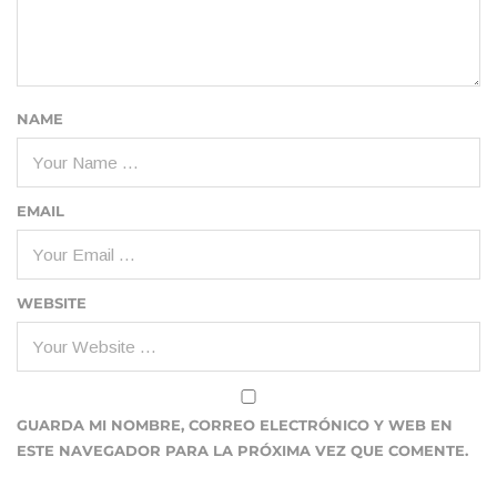
NAME
EMAIL
WEBSITE
GUARDA MI NOMBRE, CORREO ELECTRÓNICO Y WEB EN
ESTE NAVEGADOR PARA LA PRÓXIMA VEZ QUE COMENTE.