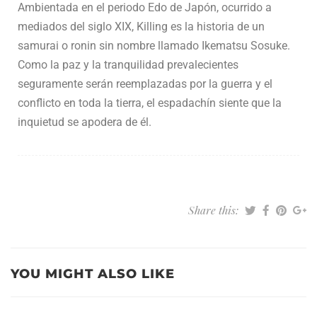
Ambientada en el periodo Edo de Japón, ocurrido a
mediados del siglo XIX, Killing es la historia de un
samurai o ronin sin nombre llamado Ikematsu Sosuke.
Como la paz y la tranquilidad prevalecientes
seguramente serán reemplazadas por la guerra y el
conflicto en toda la tierra, el espadachín siente que la
inquietud se apodera de él.
Share this:
YOU MIGHT ALSO LIKE