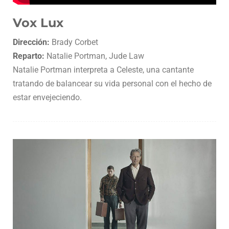
Vox Lux
Dirección:
Brady Corbet
Reparto:
Natalie Portman, Jude Law
Natalie Portman interpreta a Celeste, una cantante
tratando de balancear su vida personal con el hecho de
estar envejeciendo.