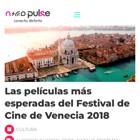
Las películas más
esperadas del Festival de
Cine de Venecia 2018
CULTURA