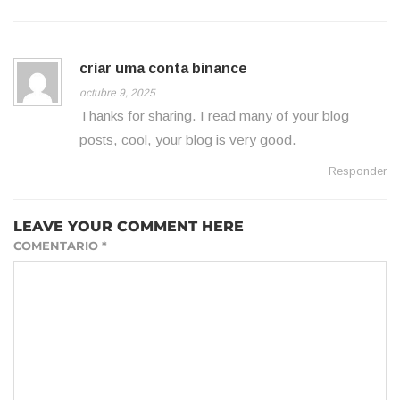
criar uma conta binance
octubre 9, 2025
Thanks for sharing. I read many of your blog
posts, cool, your blog is very good.
Responder
LEAVE YOUR COMMENT HERE
COMENTARIO
*