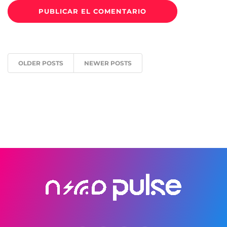
OLDER POSTS
NEWER POSTS