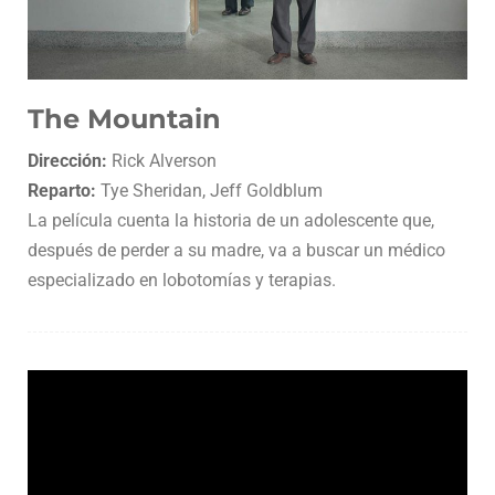
The Mountain
Dirección:
Rick Alverson
Reparto:
Tye Sheridan, Jeff Goldblum
La película cuenta la historia de un adolescente que,
después de perder a su madre, va a buscar un médico
especializado en lobotomías y terapias.