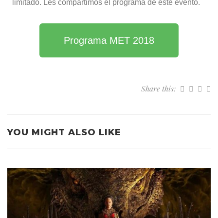
limitado. Les compartimos el programa de este evento.
Programa MET 2018
Share this:
YOU MIGHT ALSO LIKE