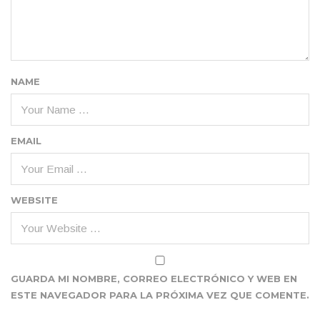
NAME
EMAIL
WEBSITE
GUARDA MI NOMBRE, CORREO ELECTRÓNICO Y WEB EN
ESTE NAVEGADOR PARA LA PRÓXIMA VEZ QUE COMENTE.