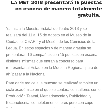
La MET 2018 presentará 15 puestas
en escena de manera totalmente
gratuita.
Ya inicia la Muestra Estatal de Teatro 2018 y se
realizará del 11 al 15 de Agosto en el Museo de la
Ciudad, el CEART y el Mesón de los Comicios de la
Legua. En estos espacios y de manera gratuita se
presentarán 16 compañías con 15 puestas en escena
distintas, mismas que entran a concurso para
representar al Estado en la Muestra Regional, para de
ahí pasar a la Nacional.
Para darle realce a la muestra se realizará también un
ciclo académico en el que se contará con talleres como:
Producción Teatral, Mercadotecnia y Publicidad, y
Escenotécnia, completamente libres pero con cupo