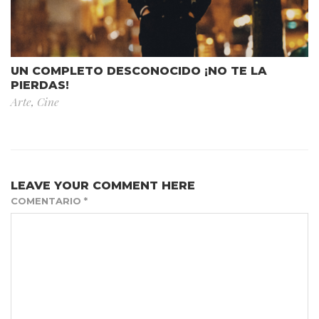
UN COMPLETO DESCONOCIDO ¡NO TE LA
PIERDAS!
Arte
,
Cine
LEAVE YOUR COMMENT HERE
COMENTARIO
*