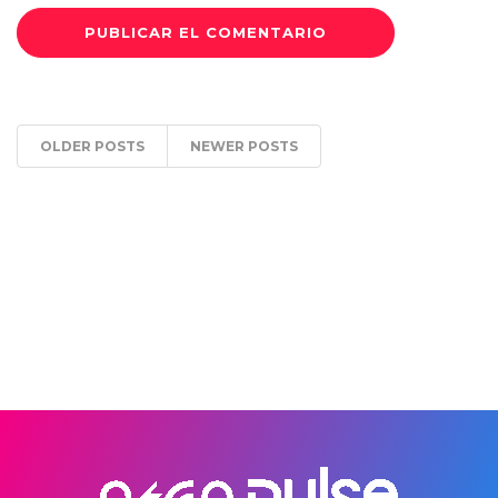
OLDER POSTS
NEWER POSTS