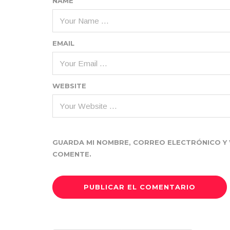
NAME
EMAIL
WEBSITE
GUARDA MI NOMBRE, CORREO ELECTRÓNICO Y 
COMENTE.