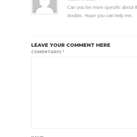
Can you be more specific about the
doubts. Hope you can help me.
LEAVE YOUR COMMENT HERE
COMENTARIO
*