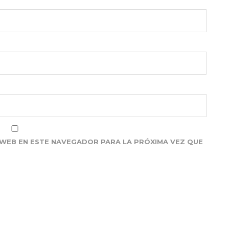
WEB EN ESTE NAVEGADOR PARA LA PRÓXIMA VEZ QUE