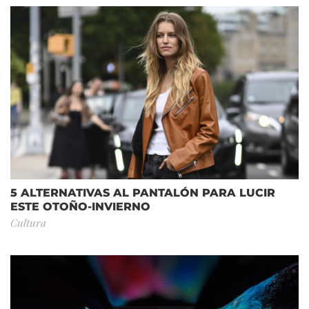
5 ALTERNATIVAS AL PANTALÓN PARA LUCIR
ESTE OTOÑO-INVIERNO
Cultura