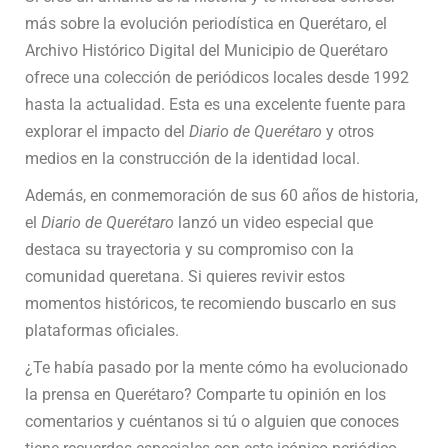
más sobre la evolución periodística en Querétaro, el
Archivo Histórico Digital del Municipio de Querétaro
ofrece una colección de periódicos locales desde 1992
hasta la actualidad. Esta es una excelente fuente para
explorar el impacto del
Diario de Querétaro
y otros
medios en la construcción de la identidad local.
Además, en conmemoración de sus 60 años de historia,
el
Diario de Querétaro
lanzó un video especial que
destaca su trayectoria y su compromiso con la
comunidad queretana. Si quieres revivir estos
momentos históricos, te recomiendo buscarlo en sus
plataformas oficiales.
¿Te había pasado por la mente cómo ha evolucionado
la prensa en Querétaro? Comparte tu opinión en los
comentarios y cuéntanos si tú o alguien que conoces