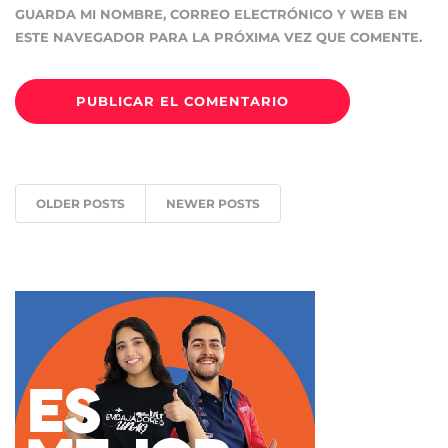
GUARDA MI NOMBRE, CORREO ELECTRÓNICO Y WEB EN
ESTE NAVEGADOR PARA LA PRÓXIMA VEZ QUE COMENTE.
OLDER POSTS
NEWER POSTS