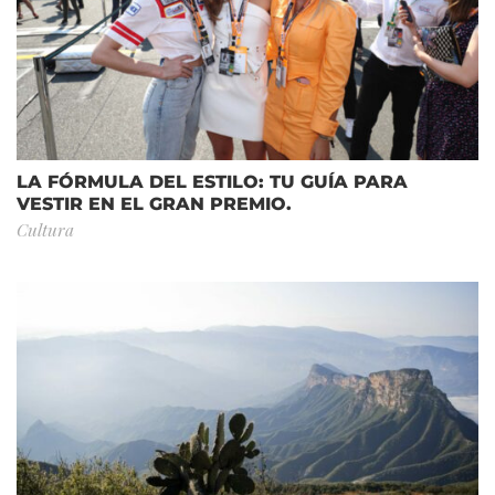
LA FÓRMULA DEL ESTILO: TU GUÍA PARA
VESTIR EN EL GRAN PREMIO.
Cultura