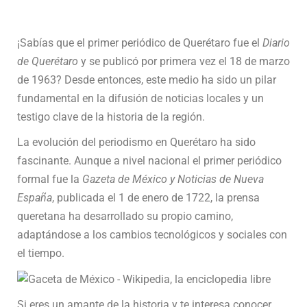
¡Sabías que el primer periódico de Querétaro fue el
Diario
de Querétaro
y se publicó por primera vez el 18 de marzo
de 1963? Desde entonces, este medio ha sido un pilar
fundamental en la difusión de noticias locales y un
testigo clave de la historia de la región.
La evolución del periodismo en Querétaro ha sido
fascinante. Aunque a nivel nacional el primer periódico
formal fue la
Gazeta de México y Noticias de Nueva
España
, publicada el 1 de enero de 1722, la prensa
queretana ha desarrollado su propio camino,
adaptándose a los cambios tecnológicos y sociales con
el tiempo.
Si eres un amante de la historia y te interesa conocer