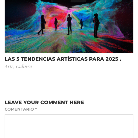
LAS 5 TENDENCIAS ARTÍSTICAS PARA 2025 .
Arte
,
Cultura
LEAVE YOUR COMMENT HERE
COMENTARIO
*