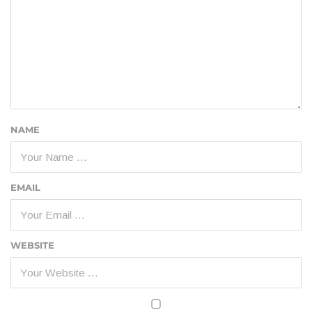
NAME
EMAIL
WEBSITE