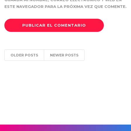
ESTE NAVEGADOR PARA LA PRÓXIMA VEZ QUE COMENTE.
OLDER POSTS
NEWER POSTS