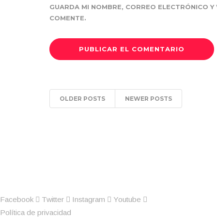
GUARDA MI NOMBRE, CORREO ELECTRÓNICO Y 
COMENTE.
OLDER POSTS
NEWER POSTS
Facebook
Twitter
Instagram
Youtube
Política de privacidad