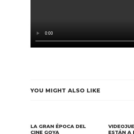
YOU MIGHT ALSO LIKE
LA GRAN ÉPOCA DEL
VIDEOJU
CINE GOYA
ESTÁN A