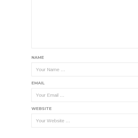
NAME
EMAIL
WEBSITE