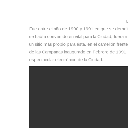
Fue entre el año de 1990 y 1991 en que se demolió 
se había convertido en vital para la Ciudad, fuera 
un sitio más propio para ésta, en el camellón frent
de las Campanas inaugurado en Febrero de 1991. 
espectacular electrónico de la Ciudad.