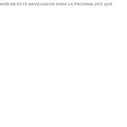
WEB EN ESTE NAVEGADOR PARA LA PRÓXIMA VEZ QUE