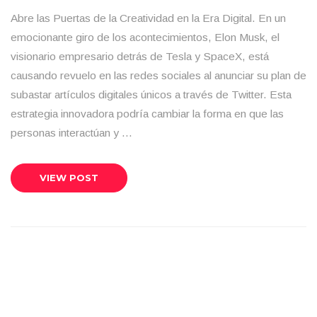
Abre las Puertas de la Creatividad en la Era Digital. En un
emocionante giro de los acontecimientos, Elon Musk, el
visionario empresario detrás de Tesla y SpaceX, está
causando revuelo en las redes sociales al anunciar su plan de
subastar artículos digitales únicos a través de Twitter. Esta
estrategia innovadora podría cambiar la forma en que las
personas interactúan y …
VIEW POST