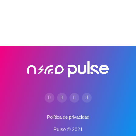
Política de privacidad
Pulse © 2021