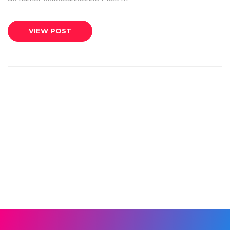
VIEW POST