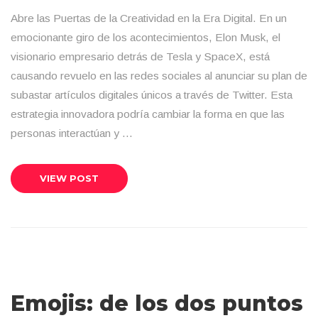
Abre las Puertas de la Creatividad en la Era Digital. En un
emocionante giro de los acontecimientos, Elon Musk, el
visionario empresario detrás de Tesla y SpaceX, está
causando revuelo en las redes sociales al anunciar su plan de
subastar artículos digitales únicos a través de Twitter. Esta
estrategia innovadora podría cambiar la forma en que las
personas interactúan y …
VIEW POST
Emojis: de los dos puntos