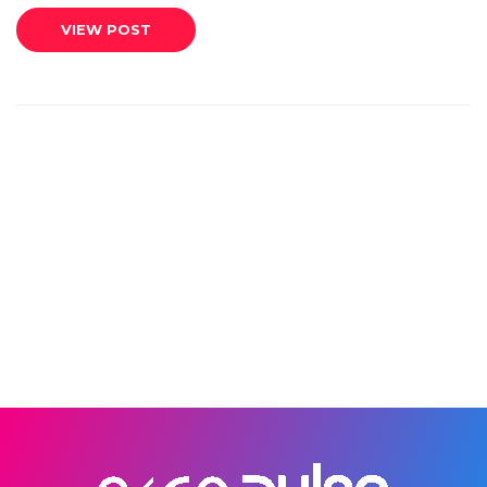
VIEW POST