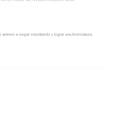
e animes a seguir estudiando y lograr una licenciatura,