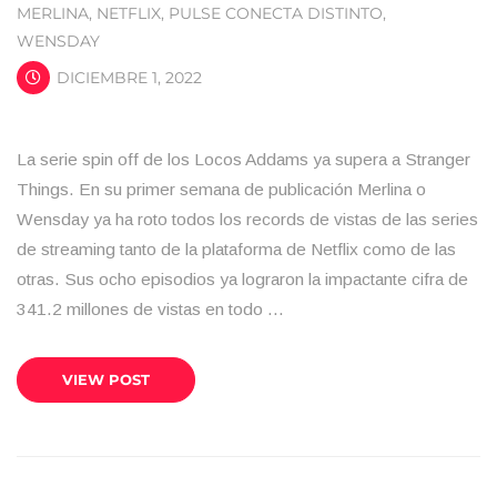
MERLINA
,
NETFLIX
,
PULSE CONECTA DISTINTO
,
WENSDAY
DICIEMBRE 1, 2022
La serie spin off de los Locos Addams ya supera a Stranger
Things. En su primer semana de publicación Merlina o
Wensday ya ha roto todos los records de vistas de las series
de streaming tanto de la plataforma de Netflix como de las
otras. Sus ocho episodios ya lograron la impactante cifra de
341.2 millones de vistas en todo …
VIEW POST