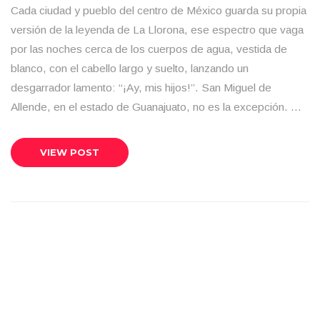
Cada ciudad y pueblo del centro de México guarda su propia
versión de la leyenda de La Llorona, ese espectro que vaga
por las noches cerca de los cuerpos de agua, vestida de
blanco, con el cabello largo y suelto, lanzando un
desgarrador lamento: “¡Ay, mis hijos!”. San Miguel de
Allende, en el estado de Guanajuato, no es la excepción. …
VIEW POST