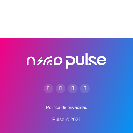
Política de privacidad
Pulse © 2021