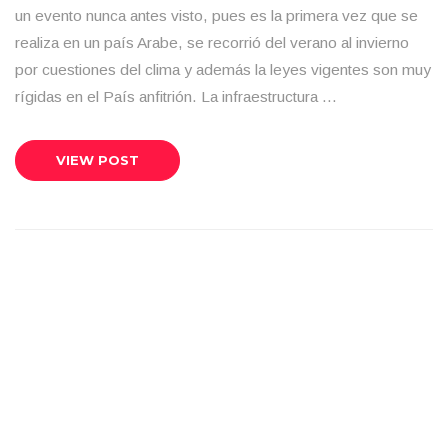
un evento nunca antes visto, pues es la primera vez que se
realiza en un país Arabe, se recorrió del verano al invierno
por cuestiones del clima y además la leyes vigentes son muy
rígidas en el País anfitrión. La infraestructura …
VIEW POST