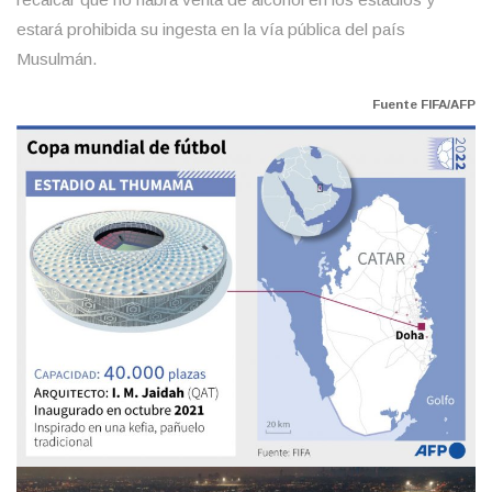
estará prohibida su ingesta en la vía pública del país
Musulmán.
Fuente FIFA/AFP