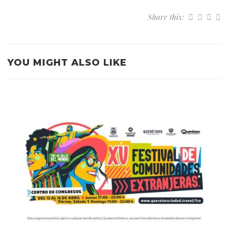
Share this:
YOU MIGHT ALSO LIKE