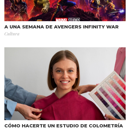
A UNA SEMANA DE AVENGERS INFINITY WAR
Cultura
CÓMO HACERTE UN ESTUDIO DE COLOMETRÍA