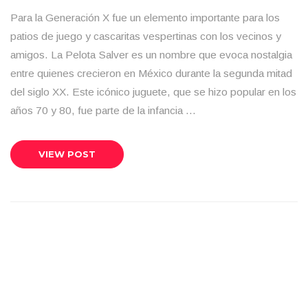
Para la Generación X fue un elemento importante para los
patios de juego y cascaritas vespertinas con los vecinos y
amigos. La Pelota Salver es un nombre que evoca nostalgia
entre quienes crecieron en México durante la segunda mitad
del siglo XX. Este icónico juguete, que se hizo popular en los
años 70 y 80, fue parte de la infancia …
VIEW POST