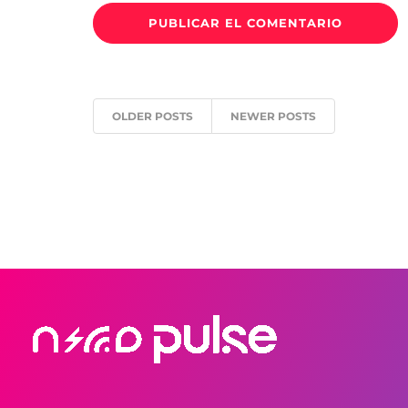
OLDER POSTS
NEWER POSTS