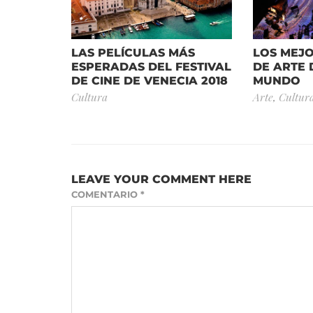
LAS PELÍCULAS MÁS
LOS MEJ
ESPERADAS DEL FESTIVAL
DE ARTE 
DE CINE DE VENECIA 2018
MUNDO
Cultura
Arte
,
Cultur
LEAVE YOUR COMMENT HERE
COMENTARIO
*