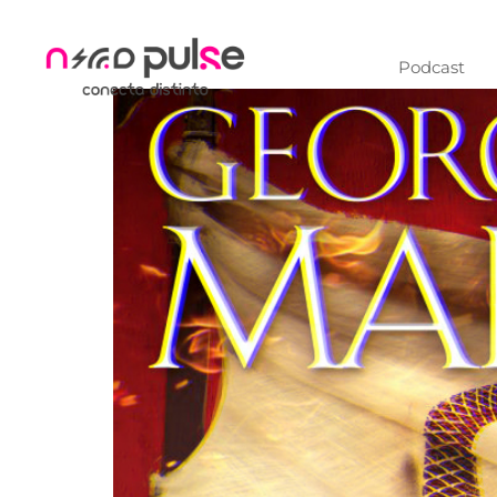
Podcast