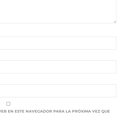
WEB EN ESTE NAVEGADOR PARA LA PRÓXIMA VEZ QUE