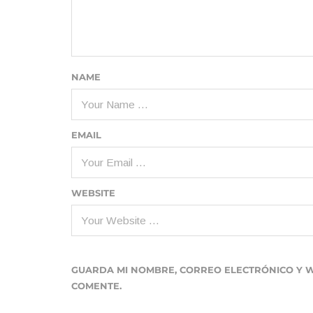
NAME
EMAIL
WEBSITE
GUARDA MI NOMBRE, CORREO ELECTRÓNICO Y 
COMENTE.