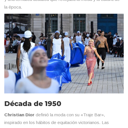
la época.
Década de 1950
Christian Dior
definió la moda con su «Traje Bar»,
inspirado en los hábitos de equitación victorianos. Las