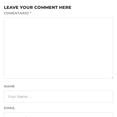
LEAVE YOUR COMMENT HERE
COMENTARIO
*
NAME
EMAIL