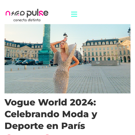
Vogue World 2024:
Celebrando Moda y
Deporte en París