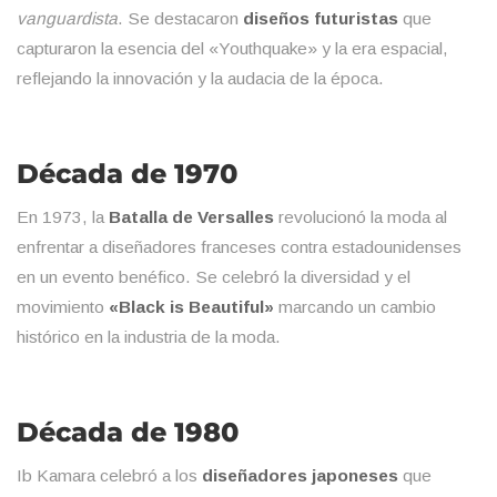
vanguardista
. Se destacaron
diseños futuristas
que
capturaron la esencia del «Youthquake» y la era espacial,
reflejando la innovación y la audacia de la época.
Década de 1970
En 1973, la
Batalla de Versalles
revolucionó la moda al
enfrentar a diseñadores franceses contra estadounidenses
en un evento benéfico. Se celebró la diversidad y el
movimiento
«Black is Beautiful»
marcando un cambio
histórico en la industria de la moda.
Década de 1980
Ib Kamara celebró a los
diseñadores japoneses
que