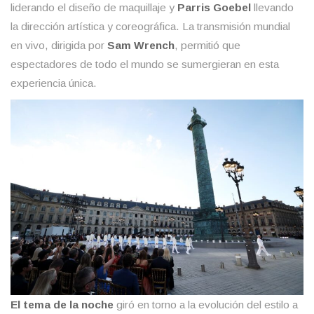
liderando el diseño de maquillaje y
Parris Goebel
llevando
la dirección artística y coreográfica. La transmisión mundial
en vivo, dirigida por
Sam Wrench
, permitió que
espectadores de todo el mundo se sumergieran en esta
experiencia única.
El tema de la noche
giró en torno a la evolución del estilo a