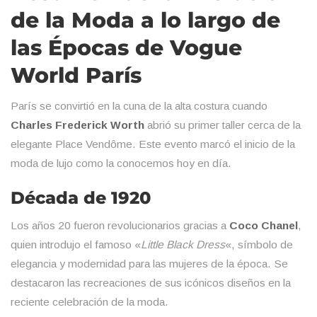
de la Moda a lo largo de
las Épocas de Vogue
World París
París se convirtió en la cuna de la alta costura cuando
Charles Frederick Worth
abrió su primer taller cerca de la
elegante Place Vendôme. Este evento marcó el inicio de la
moda de lujo como la conocemos hoy en día.
Década de 1920
Los años 20 fueron revolucionarios gracias a
Coco Chanel
,
quien introdujo el famoso «
Little Black Dress
«, símbolo de
elegancia y modernidad para las mujeres de la época. Se
destacaron las recreaciones de sus icónicos diseños en la
reciente celebración de la moda.