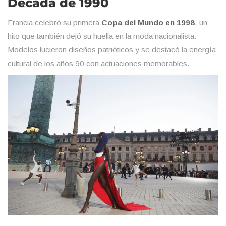
Década de 1990
Francia celebró su primera
Copa del Mundo en 1998
, un
hito que también dejó su huella en la moda nacionalista.
Modelos lucieron diseños patrióticos y se destacó la energía
cultural de los años 90 con actuaciones memorables.