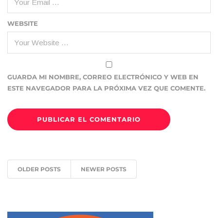
WEBSITE
GUARDA MI NOMBRE, CORREO ELECTRÓNICO Y WEB EN
ESTE NAVEGADOR PARA LA PRÓXIMA VEZ QUE COMENTE.
OLDER POSTS
NEWER POSTS