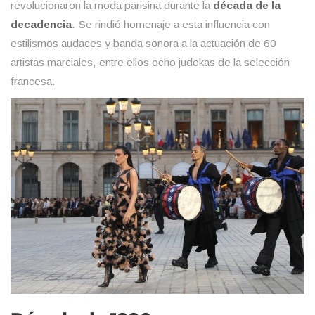
revolucionaron la moda parisina durante la
década de la
decadencia
. Se rindió homenaje a esta influencia con
estilismos audaces y banda sonora a la actuación de 60
artistas marciales, entre ellos ocho judokas de la selección
francesa.