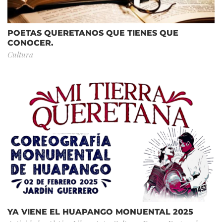
POETAS QUERETANOS QUE TIENES QUE
CONOCER.
Cultura
YA VIENE EL HUAPANGO MONUENTAL 2025