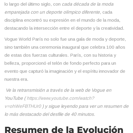
lo largo del último siglo, con
cada década de la moda
emparejada con un deporte olímpico diferente
, cada
disciplina encontró su expresión en el mundo de la moda,
destacando la intersección entre el deporte y la creatividad.
Vogue World París no solo fue una gala de moda y deporte,
sino también una ceremonia inaugural que celebra 100 años
de estas dos fuerzas culturales. París, con su historia y
belleza, proporcionó el telón de fondo perfecto para un
evento que capturó la imaginación y el espíritu innovador de
nuestra era.
Ve la retransmisión a través de la web de Vogue en
YouTube (
https://www.youtube.com/watch?
v=ohWeFBTHUr0
) y sigue leyendo para ver un resumen de
lo más destacado del desfile de 40 minutos.
Resumen de la Evolución