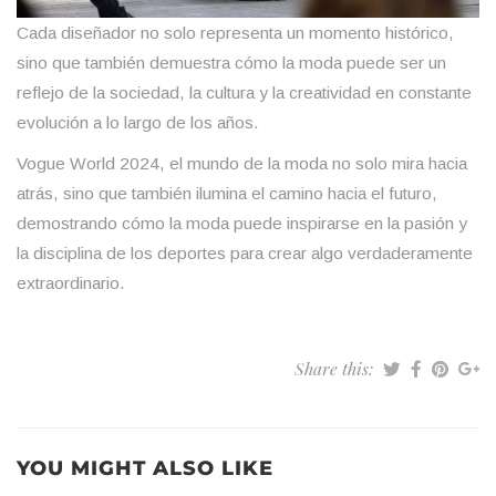
Cada diseñador no solo representa un momento histórico,
sino que también demuestra cómo la moda puede ser un
reflejo de la sociedad, la cultura y la creatividad en constante
evolución a lo largo de los años.
Vogue World 2024, el mundo de la moda no solo mira hacia
atrás, sino que también ilumina el camino hacia el futuro,
demostrando cómo la moda puede inspirarse en la pasión y
la disciplina de los deportes para crear algo verdaderamente
extraordinario.
Share this:
YOU MIGHT ALSO LIKE