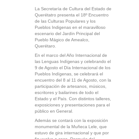
La Secretaría de Cultura del Estado de
Querétatro presenta el 18º Encuentro
de las Culturas Populares y los
Pueblos Indigenas en el maravilloso
escenario del Jardín Principal del
Pueblo Mágico de Amealco,
Querétaro.
En el marco del Año Internacional de
las Lenguas Indígenas y celebrando el
9 de Agosto el Día Internacional de los
Pueblos Indígenas, se celebrará el
encuentro del 8 al 11 de Agosto, con la
participación de artesanos, músicos,
escritores y bailarines de todo el
Estado y el País. Con distintos talleres,
exposiciones y presentaciones para el
público en General.
Además se contará con la exposición
monumental de la Muñeca Lele, que
estuvo de gira internacional y que por