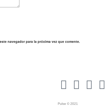
 este navegador para la próxima vez que comente.
Pulse © 2021