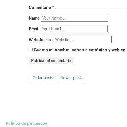
Comentario
*
Name
Email
Website
Guarda mi nombre, correo electrónico y web en
Older posts
Newer posts
Política de privacidad