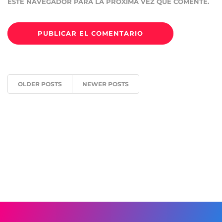
ESTE NAVEGADOR PARA LA PRÓXIMA VEZ QUE COMENTE.
OLDER POSTS
NEWER POSTS