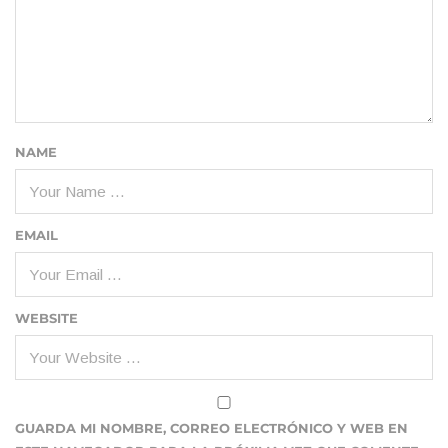
NAME
EMAIL
WEBSITE
GUARDA MI NOMBRE, CORREO ELECTRÓNICO Y WEB EN