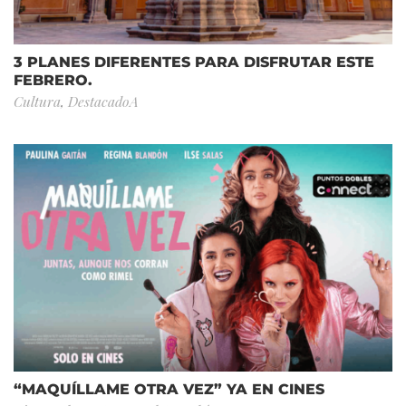
3 PLANES DIFERENTES PARA DISFRUTAR ESTE
FEBRERO.
Cultura
,
DestacadoA
“MAQUÍLLAME OTRA VEZ” YA EN CINES