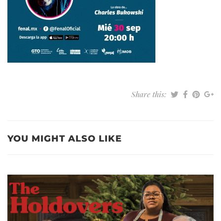
Share this:
YOU MIGHT ALSO LIKE