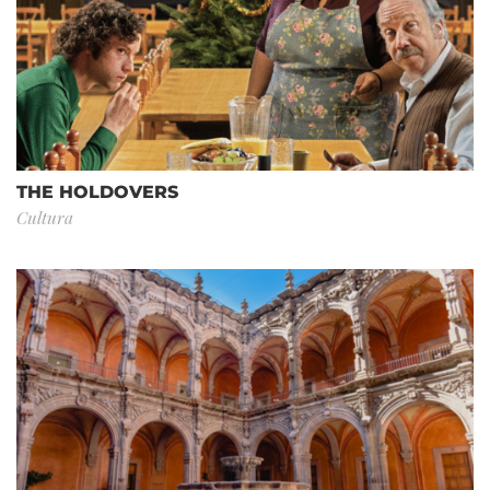
THE HOLDOVERS
Cultura