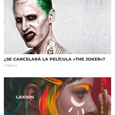
¿SE CANCELARÁ LA PELÍCULA «THE JOKER»?
Cultura