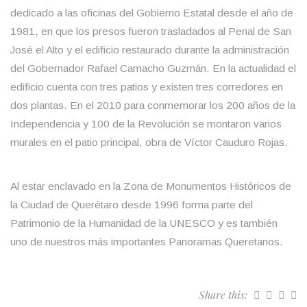
dedicado a las oficinas del Gobierno Estatal desde el año de
1981, en que los presos fueron trasladados al Penal de San
José el Alto y el edificio restaurado durante la administración
del Gobernador Rafael Camacho Guzmán. En la actualidad el
edificio cuenta con tres patios y existen tres corredores en
dos plantas. En el 2010 para conmemorar los 200 años de la
Independencia y 100 de la Revolución se montaron varios
murales en el patio principal, obra de Víctor Cauduro Rojas.
Al estar enclavado en la Zona de Monumentos Históricos de
la Ciudad de Querétaro desde 1996 forma parte del
Patrimonio de la Humanidad de la UNESCO y es también
uno de nuestros más importantes Panoramas Queretanos.
Share this: