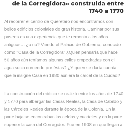
de la Corregidora» construida entre
1740 a 1770
Al recorrer el centro de Querétaro nos encontramos con
bellos edificios coloniales de gran historia. Caminar por sus
paseos es una experiencia que te remonta a los años
antiguos… ¿o no? Viendo el Palacio de Gobierno, conocido
como “Casa de la Corregidora” ¿Quien pensaría que hace
50 años aún teníamos algunas calles empedradas con el
agua sucia corriendo por éstas? ¿Y quien se daría cuenta
que la insigne Casa en 1980 aún era la cárcel de la Ciudad?
La construcción del edificio se realizó entre los años de 1740
y 1770 para albergar las Casas Reales, la Casa de Cabildo y
las Cárceles Reales durante la época de la Colonia. En la
parte baja se encontraban las celdas y cuarteles y en la parte
superior la casa del Corregidor. Fue en 1908 en que llegan a