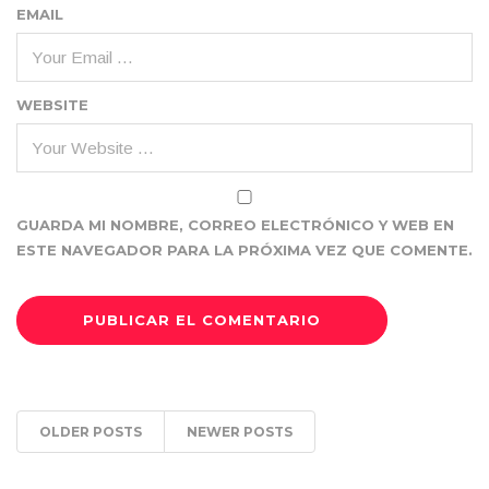
EMAIL
WEBSITE
GUARDA MI NOMBRE, CORREO ELECTRÓNICO Y WEB EN
ESTE NAVEGADOR PARA LA PRÓXIMA VEZ QUE COMENTE.
OLDER POSTS
NEWER POSTS