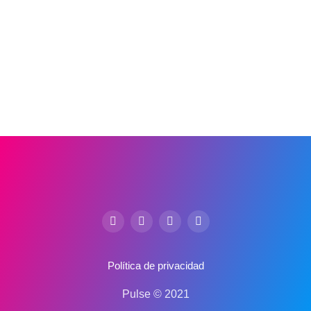
Política de privacidad
Pulse © 2021