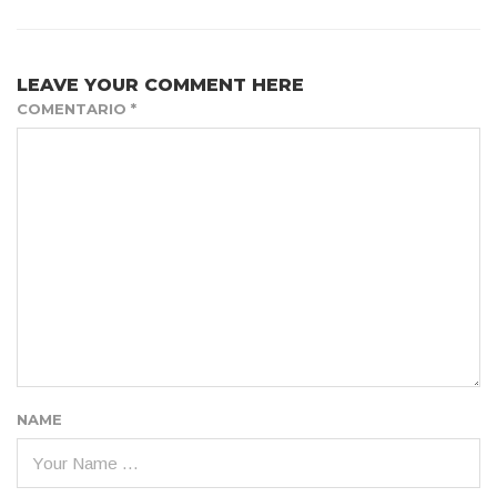
LEAVE YOUR COMMENT HERE
COMENTARIO
*
NAME