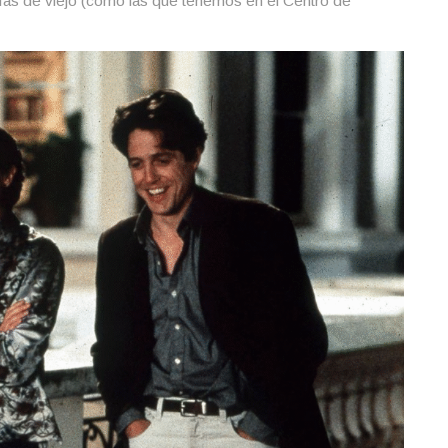
rías de viejo (como las que tenemos en el Centro de