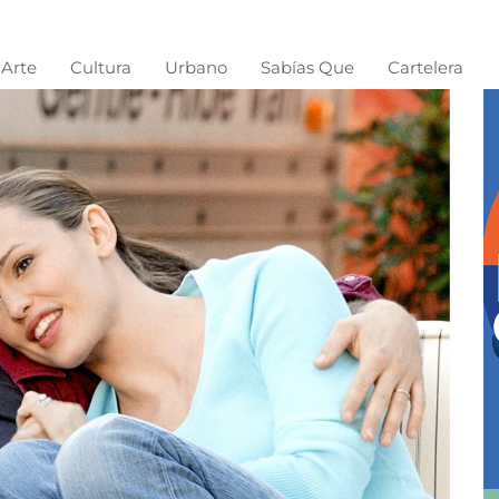
Arte
Cultura
Urbano
Sabías Que
Cartelera