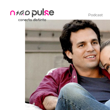
Podcast