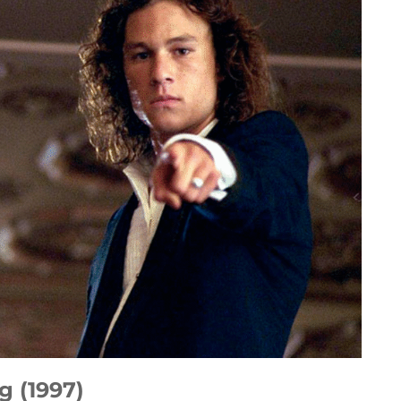
g (1997)