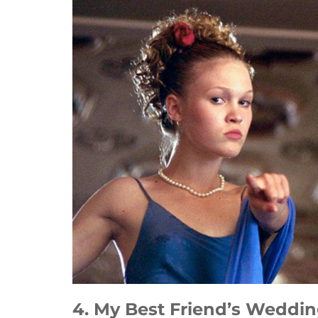
4. My Best Friend’s Weddin