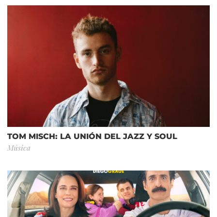
TOM MISCH: LA UNIÓN DEL JAZZ Y SOUL
Música