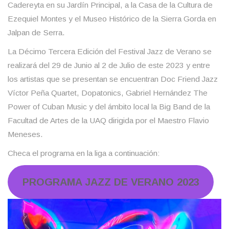
Cadereyta en su Jardín Principal, a la Casa de la Cultura de
Ezequiel Montes y el Museo Histórico de la Sierra Gorda en
Jalpan de Serra.
La Décimo Tercera Edición del Festival Jazz de Verano se
realizará del 29 de Junio al 2 de Julio de este 2023 y entre
los artistas que se presentan se encuentran Doc Friend Jazz
Víctor Peña Quartet, Dopatonics, Gabriel Hernández The
Power of Cuban Music y del ámbito local la Big Band de la
Facultad de Artes de la UAQ dirigida por el Maestro Flavio
Meneses.
Checa el programa en la liga a continuación:
PROGRAMA JAZZ DE VERANO 2023