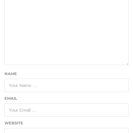
NAME
EMAIL
WEBSITE