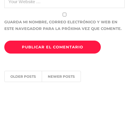
GUARDA MI NOMBRE, CORREO ELECTRÓNICO Y WEB EN
ESTE NAVEGADOR PARA LA PRÓXIMA VEZ QUE COMENTE.
OLDER POSTS
NEWER POSTS