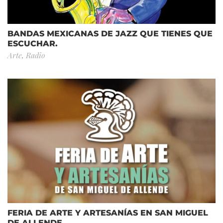
BANDAS MEXICANAS DE JAZZ QUE TIENES QUE
ESCUCHAR.
Arte
,
Radio
FERIA DE ARTE Y ARTESANÍAS EN SAN MIGUEL
DE ALLENDE