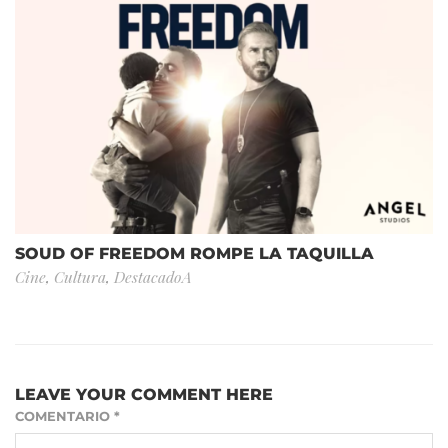
SOUD OF FREEDOM ROMPE LA TAQUILLA
Cine
,
Cultura
,
DestacadoA
LEAVE YOUR COMMENT HERE
COMENTARIO
*