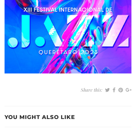
Share this:
YOU MIGHT ALSO LIKE