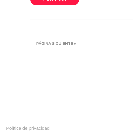
PÁGINA SIGUIENTE »
Política de privacidad