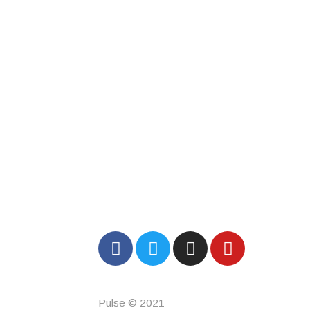
Pulse © 2021