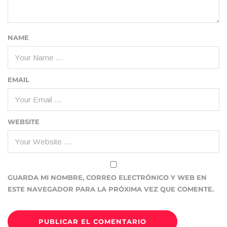
NAME
EMAIL
WEBSITE
GUARDA MI NOMBRE, CORREO ELECTRÓNICO Y WEB EN
ESTE NAVEGADOR PARA LA PRÓXIMA VEZ QUE COMENTE.