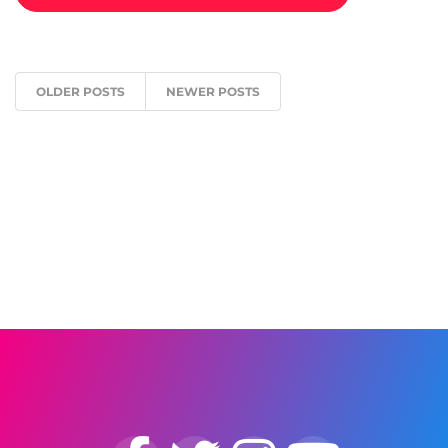
OLDER POSTS
NEWER POSTS