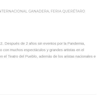
INTERNACIONAL GANADERA
,
FERIA QUERÉTARO
2. Después de 2 años sin eventos por la Pandemia,
ro con muchos espectáculos y grandes artistas en el
n el Teatro del Pueblo, además de los aristas nacionales e