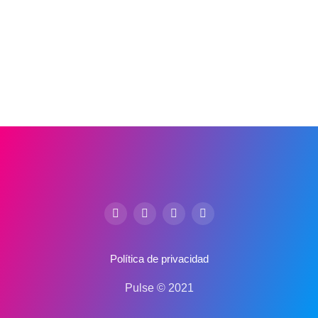
Política de privacidad
Pulse © 2021