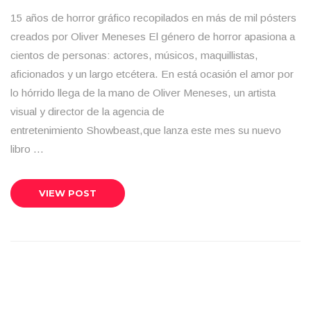
15 años de horror gráfico recopilados en más de mil pósters
creados por Oliver Meneses El género de horror apasiona a
cientos de personas: actores, músicos, maquillistas,
aficionados y un largo etcétera. En está ocasión el amor por
lo hórrido llega de la mano de Oliver Meneses, un artista
visual y director de la agencia de
entretenimiento Showbeast,que lanza este mes su nuevo
libro …
VIEW POST