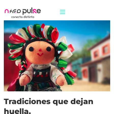
Tradiciones que dejan
huella.