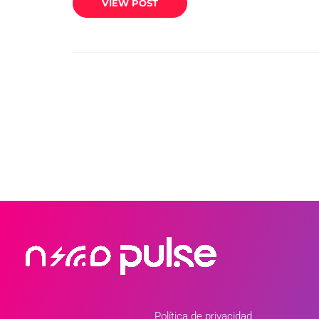
VIEW POST
Política de privacidad