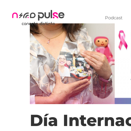
Podcast
Día Internac