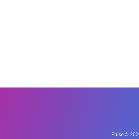
Pulse © 202