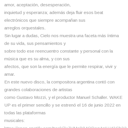
amor, aceptación, desesperación,
inquietud y esperanza; además deja fluir esos beat
electrónicos que siempre acompañan sus
arreglos orquestales.
Sin lugar a dudas, Cielo nos muestra una faceta más íntima
de su vida, sus pensamientos y
sobre todo ese reencuentro constante y personal con la
música que es su alma, y con sus
afectos, que son la energía que le permite respirar, vivir y
amar.
En este nuevo disco, la compositora argentina contó con
grandes colaboraciones de artistas
como Gustavo Mozzi, y el productor Manuel Schaller. WAKE
UP es el primer sencillo y se estrenó el 16 de junio 2022 en
todas las plataformas
musicales: