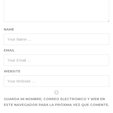
NAME
EMAIL
WEBSITE
GUARDA MI NOMBRE, CORREO ELECTRÓNICO Y WEB EN
ESTE NAVEGADOR PARA LA PRÓXIMA VEZ QUE COMENTE.