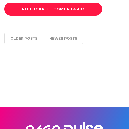
OLDER POSTS
NEWER POSTS