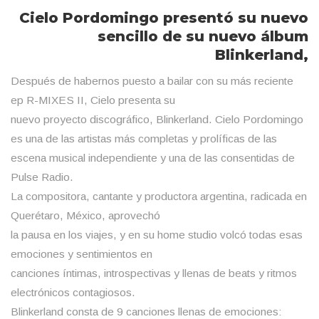
Cielo Pordomingo presentó su nuevo
sencillo de su nuevo álbum
Blinkerland,
Después de habernos puesto a bailar con su más reciente
ep R-MIXES II, Cielo presenta su
nuevo proyecto discográfico, Blinkerland. Cielo Pordomingo
es una de las artistas más completas y prolíficas de las
escena musical independiente y una de las consentidas de
Pulse Radio.
La compositora, cantante y productora argentina, radicada en
Querétaro, México, aprovechó
la pausa en los viajes, y en su home studio volcó todas esas
emociones y sentimientos en
canciones íntimas, introspectivas y llenas de beats y ritmos
electrónicos contagiosos.
Blinkerland consta de 9 canciones llenas de emociones: